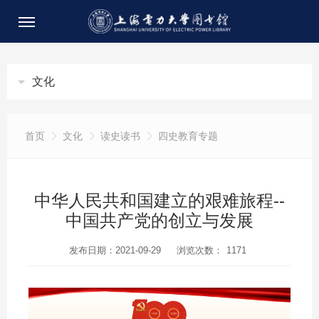
文化
首页
文化
读史读书
四史教育专题
中华人民共和国建立的艰难旅程--
中国共产党的创立与发展
发布日期：2021-09-29
浏览次数：
1171