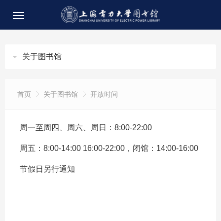
关于图书馆
首页
关于图书馆
开放时间
周一至周四、周六、周日：8:00-22:00
周五：8:00-14:00 16:00-22:00，闭馆：14:00-16:00
节假日另行通知