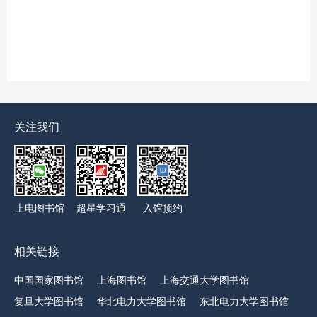
关注我们
上电图书馆
超星学习通
入馆预约
相关链接
中国国家图书馆
上海图书馆
上海交通大学图书馆
复旦大学图书馆
华北电力大学图书馆
东北电力大学图书馆