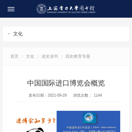
文化
首页
文化
读史读书
四史教育专题
中国国际进口博览会概览
发布日期：2021-09-29
浏览次数：
1144