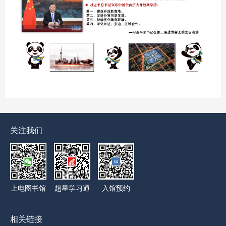
关注我们
上电图书馆
超星学习通
入馆预约
相关链接