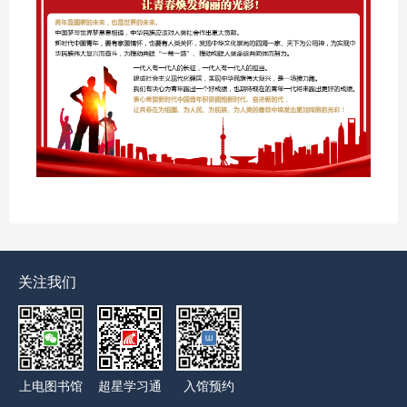
关注我们
上电图书馆
超星学习通
入馆预约