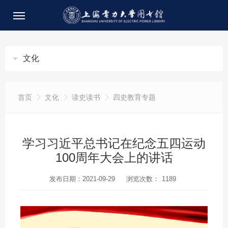
文化
首页
文化
读史读书
四史教育专题
学习习近平总书记在纪念五四运动
100周年大会上的讲话
发布日期：2021-09-29
浏览次数：
1189