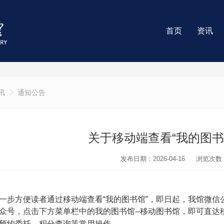
首页
资讯
讯
通知公告
关于移动端查看“我的图书
发布日期：2026-04-16
浏览次数
一步方便读者通过移动端查看“我的图书馆”，即日起，我馆微
众号，点击下方菜单栏中的我的图书馆--移动图书馆，即可直
预约委托、积分查询等常用操作。