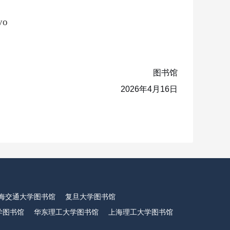
vo
图书馆
2026年4月1
6
日
海交通大学图书馆
复旦大学图书馆
学图书馆
华东理工大学图书馆
上海理工大学图书馆