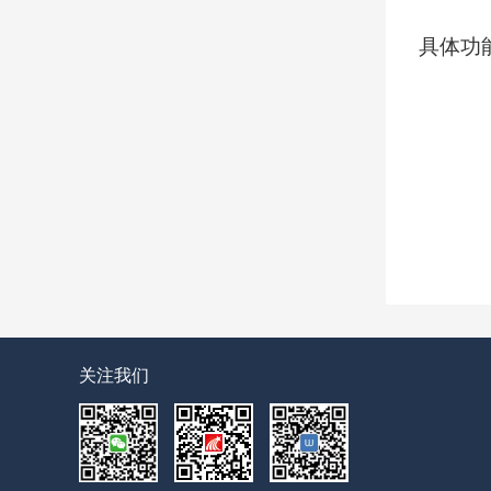
具体功
关注我们