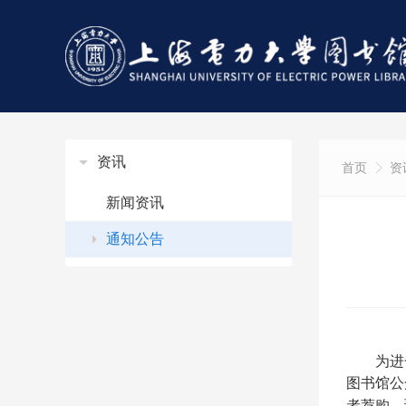
资讯
首页
资
新闻资讯
通知公告
为进
图书馆公
者荐购、