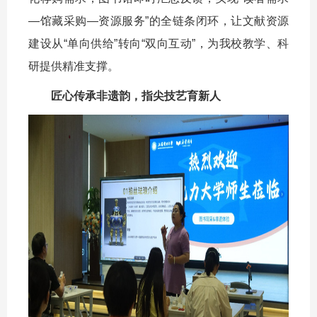
—馆藏采购—资源服务”的全链条闭环，让文献资源
建设从“单向供给”转向“双向互动”，为我校教学、科
研提供精准支撑。
匠心传承非遗韵，指尖技艺育新人