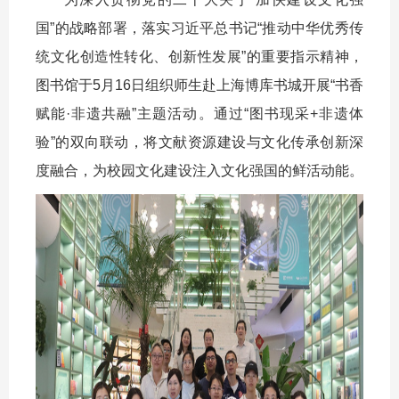
国”的战略部署，落实习近平总书记“推动中华优秀传
统文化创造性转化、创新性发展”的重要指示精神，
图书馆于5月16日组织师生赴上海博库书城开展“书香
赋能·非遗共融”主题活动。通过“图书现采+非遗体
验”的双向联动，将文献资源建设与文化传承创新深
度融合，为校园文化建设注入文化强国的鲜活动能。