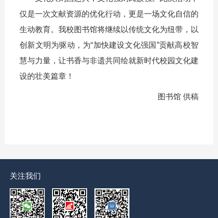
仅是一次文献资源的优化行动，更是一场文化自信的
生动教育。我校图书馆将继续以传统文化为纽带，以
创新文明为驱动，为“加快建设文化强国”贡献高校智
慧与力量，让书香与非遗共同绘就新时代校园文化建
设的壮美篇章！
图书馆 供稿
关注我们