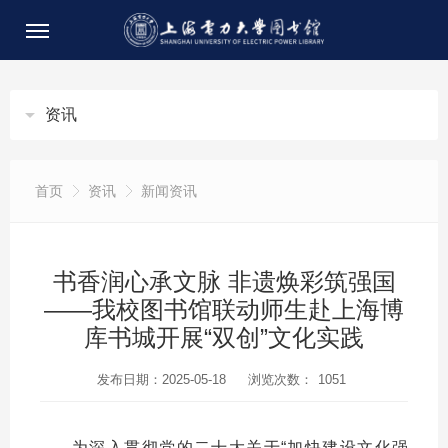
资讯
首页
资讯
新闻资讯
书香润心承文脉 非遗焕彩筑强国
——我校图书馆联动师生赴上海博
库书城开展“双创”文化实践
发布日期：2025-05-18
浏览次数：
1051
为深入贯彻党的二十大关于“加快建设文化强