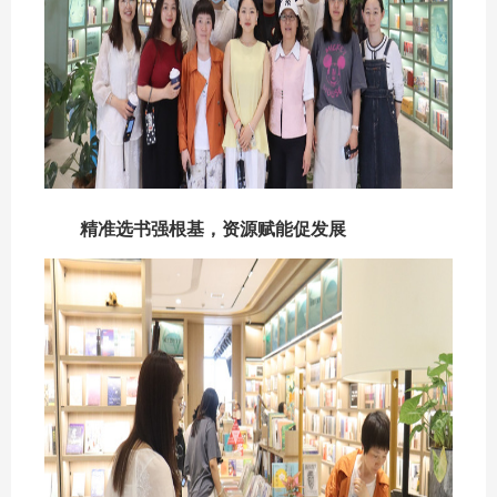
精准选书强根基，资源赋能促发展