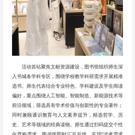
活动首站聚焦文献资源建设，图书馆组织师生深
入书城各学科专区，围绕学校教学科研需求开展精准
选书。师生代表结合专业特色、学科建设及学生阅读
偏好，重点围绕人工智能、智能制造、新能源技术等
前沿领域，筛选具有学术价值与创新性的专业著作；
同时兼顾通识教育与人文素养提升，精选哲学、历
史、艺术等领域的经典读物。师生通过扫码提交个性
化荐购需求，图书馆即时汇总反馈，实现“读者需求